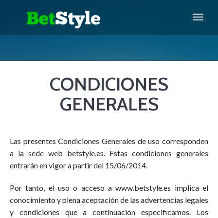
GoExplore!
CONDICIONES
GENERALES
Las presentes Condiciones Generales de uso corresponden
a la sede web betstyle.es. Estas condiciones generales
entrarán en vigor a partir del 15/06/2014.
Por tanto, el uso o acceso a www.betstyle.es implica el
conocimiento y plena aceptación de las advertencias legales
y condiciones que a continuación especificamos. Los