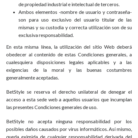
de propiedad industrial e intelectual de terceros.
Ambos elementos -nombre de usuario y contraseña-
son para uso exclusivo del usuario titular de las
mismas y su custodia y correcta utilización son de su
exclusiva responsabilidad.
En esta misma línea, la utilización del sitio Web deberá
obedecer al contenido de estas Condiciones generales, a
cualesquiera disposiciones legales aplicables y a las
exigencias de la moral y las buenas costumbres
generalmente aceptadas.
BetStyle se reserva el derecho unilateral de denegar el
acceso a esta sede web a aquellos usuarios que incumplan
las presentes Condiciones generales de uso.
BetStyle no acepta ninguna responsabilidad por los
posibles daños causados por virus informáticos. Así mismo,
queda eximida de cualquier responsabilidad derivada del