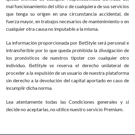
mal funcionamiento del sitio o de cualquiera de sus servicios
que tenga su origen en una circunstancia accidental, de
fuerza mayor, en trabajos necesarios de mantenimiento o en
cualquier otra causa no imputable a la misma.
La información proporcionada por BetStyle será personal e
intransferible por lo que queda prohibida la divulgación de
los pronósticos de nuestros tipster con cualquier otro
individuo. BetStyle se reserva el derecho unilateral de
proceder a la expulsión de un usuario de nuestra plataforma
sin derecho a la devolución del capital aportado en caso de
incumplir dicha norma.
Lea atentamente todas las Condiciones generales y si
decide no aceptarlas, no utilice nuestro servicio Premium.