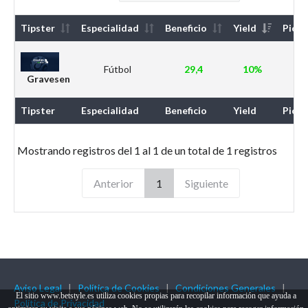
Tipster
Especialidad
Beneficio
Yield
Picks
Fútbol
29,4
10
%
29
Gravesen
Tipster
Especialidad
Beneficio
Yield
Picks
Mostrando registros del 1 al 1 de un total de 1 registros
Anterior
1
Siguiente
Aviso Legal
|
Política de Cookies
|
Condiciones Generales
|
El sitio www.betstyle.es utiliza cookies propias para recopilar información que ayuda a
Política de Privacidad