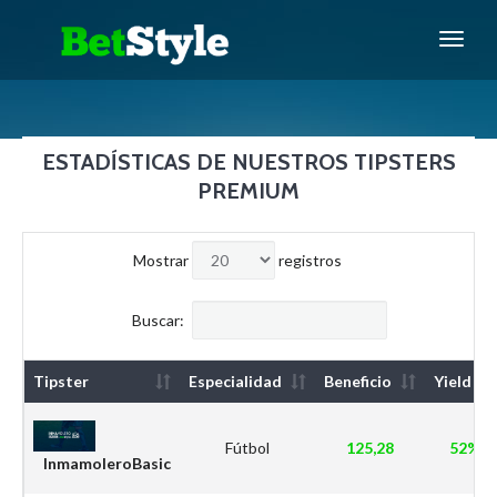
GoExplore!
ESTADÍSTICAS DE NUESTROS TIPSTERS
PREMIUM
Mostrar
registros
Buscar:
Tipster
Especialidad
Beneficio
Yield
Fútbol
125,28
52
%
InmamoleroBasic