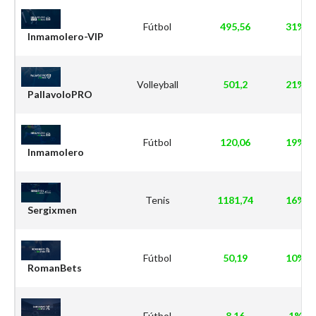
Fútbol
495,56
31
%
Inmamolero-VIP
Volleyball
501,2
21
%
PallavoloPRO
Fútbol
120,06
19
%
Inmamolero
Tenis
1181,74
16
%
Sergixmen
Fútbol
50,19
10
%
RomanBets
Fútbol
8,16
1
%