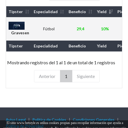
Tipster
Especialidad
Beneficio
Yield
Picks
Fútbol
29,4
10
%
29
Gravesen
Tipster
Especialidad
Beneficio
Yield
Picks
Mostrando registros del 1 al 1 de un total de 1 registros
Anterior
1
Siguiente
Aviso Legal
|
Política de Cookies
|
Condiciones Generales
|
El sitio www.betstyle.es utiliza cookies propias para recopilar información que ayuda a
Política de Privacidad